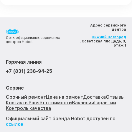
Адрес сервисного
центра
Нижний Новгород
Сеть официальных сервисных
, Советская площадь, 3,
центров Hobot
этаж 1
Горячая линия
+7 (831) 238-94-25
Сервис
Срочный ремонт
Цена на ремонт
Доставка
Отзывы
Контакты
Расчёт стоимости
Вакансии
Гарантии
Контроль качества
Официальный сайт бренда Hobot доступен по
ссылке