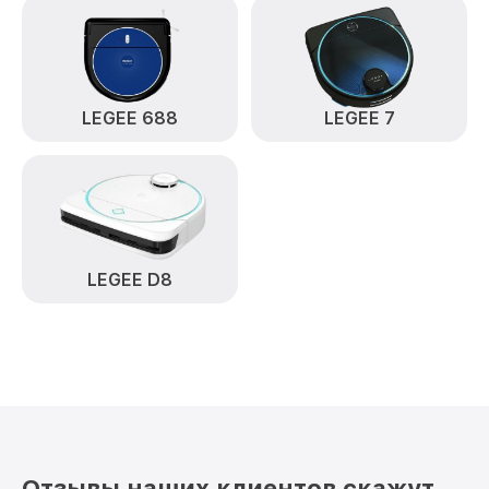
LEGEE 688
LEGEE 7
LEGEE D8
Отзывы наших клиентов скажут