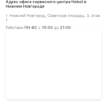
Адрес офиса сервисного центра Hobot в
Нижнем Новгороде
г. Нижний Новгород, Советская площадь, 3, этаж
1
Работаем
ПН-ВС
с
10:00
до
21:00