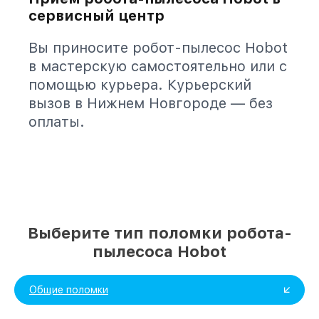
сервисный центр
Вы приносите робот-пылесос Hobot
в мастерскую самостоятельно или с
помощью курьера. Курьерский
вызов в Нижнем Новгороде — без
оплаты.
Выберите тип поломки робота-
пылесоса Hobot
Общие поломки