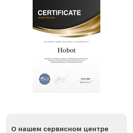
О нашем сервисном центре