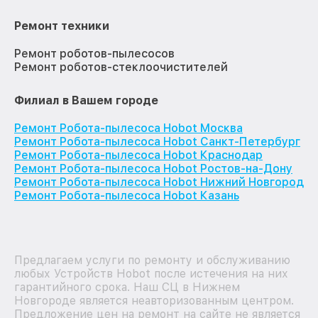
Ремонт техники
Ремонт роботов-пылесосов
Ремонт роботов-стеклоочистителей
Филиал в Вашем городе
Ремонт Робота-пылесоса Hobot Москва
Ремонт Робота-пылесоса Hobot Санкт-Петербург
Ремонт Робота-пылесоса Hobot Краснодар
Ремонт Робота-пылесоса Hobot Ростов-на-Дону
Ремонт Робота-пылесоса Hobot Нижний Новгород
Ремонт Робота-пылесоса Hobot Казань
Предлагаем услуги по ремонту и обслуживанию
любых Устройств Hobot после истечения на них
гарантийного срока. Наш СЦ в Нижнем
Новгороде является неавторизованным центром.
Предложение цен на ремонт на сайте не является