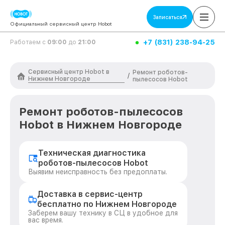
Записаться
Официальный сервисный центр Hobot
+7 (831) 238-94-25
Работаем с
09:00
до
21:00
Сервисный центр Hobot в
Ремонт роботов-
/
Нижнем Новгороде
пылесосов Hobot
Ремонт роботов-пылесосов
Hobot в Нижнем Новгороде
Техническая диагностика
роботов-пылесосов Hobot
Выявим неисправность без предоплаты.
Доставка в сервис-центр
бесплатно по Нижнем Новгороде
Заберем вашу технику в СЦ в удобное для
вас время.