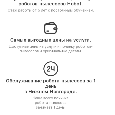
роботов-пылесосов Hobot.
Стаж работы от 5 лет
с постоянным обучением.
Самые выгодные цены на услуги.
Доступные цены на услуги и починку роботов-
пылесосов и оригинальные детали.
Обслуживание робота-пылесоса за 1
день
в Нижнем Новгороде.
Чаще всего починка
робота-пылесоса
занимает 1 день.