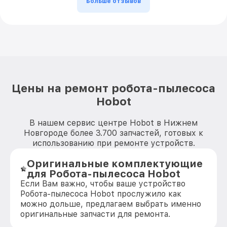
Больше отзывов
Цены на ремонт робота-пылесоса
Hobot
В нашем сервис центре Hobot в Нижнем
Новгороде более 3.700 запчастей, готовых к
использованию при ремонте устройств.
Оригинальные комплектующие
для Робота-пылесоса Hobot
Если Вам важно, чтобы ваше устройство
Робота-пылесоса Hobot прослужило как
можно дольше, предлагаем выбрать именно
оригинальные запчасти для ремонта.