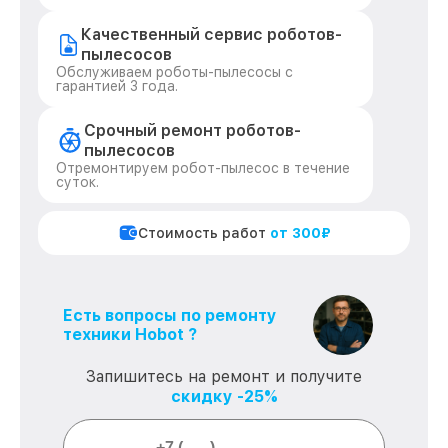
Качественный сервис роботов-
пылесосов
Обслуживаем роботы-пылесосы с
гарантией 3 года.
Срочный ремонт роботов-
пылесосов
Отремонтируем робот-пылесос в течение
суток.
Стоимость работ
от 300₽
Есть вопросы по ремонту
техники Hobot ?
Запишитесь на ремонт и получите
скидку -25%