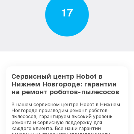
1
7
Сервисный центр Hobot в
Нижнем Новгороде: гарантии
на ремонт роботов-пылесосов
В нашем сервисном центре Hobot в Нижнем
Новгороде производим ремонт роботов-
пылесосов, гарантируем высокий уровень
ремонта и сервисную поддержку для
каждого клиента. Все наши гарантии