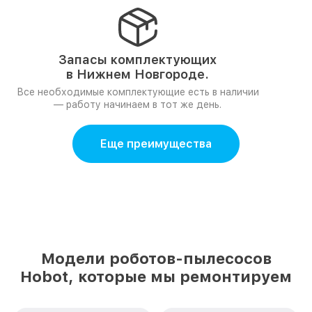
Запасы комплектующих
в Нижнем Новгороде.
Все необходимые комплектующие есть в наличии
— работу начинаем в тот же день.
Еще преимущества
Модели роботов-пылесосов
Hobot, которые мы ремонтируем