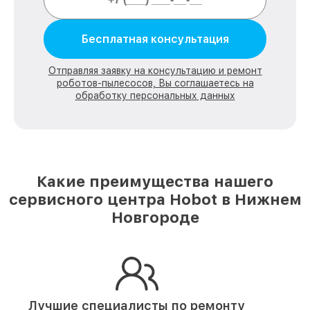
Бесплатная консультация
Отправляя заявку на консультацию и ремонт
роботов-пылесосов, Вы соглашаетесь на
обработку персональных данных
Какие преимущества нашего
сервисного центра Hobot в Нижнем
Новгороде
Лучшие специалисты по ремонту