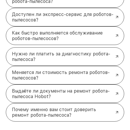
робота-пылесоса?
Доступен ли экспресс-сервис для роботов-
пылесосов?
Как быстро выполняется обслуживание
роботов-пылесосов?
Нужно ли платить за диагностику робота-
пылесоса?
Меняется ли стоимость ремонта роботов-
пылесосов?
Выдаёте ли документы на ремонт робота-
пылесоса Hobot?
Почему именно вам стоит доверить
ремонт робота-пылесоса?