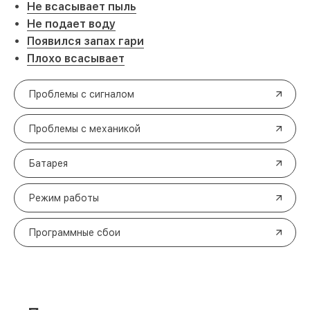
Не всасывает пыль
Не подает воду
Появился запах гари
Плохо всасывает
Проблемы с сигналом
Проблемы с механикой
Батарея
Режим работы
Программные сбои